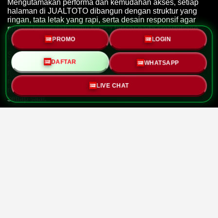
Mengutamakan performa dan kemudahan akses, setiap
halaman di JUALTOTO dibangun dengan struktur yang
ringan, tata letak yang rapi, serta desain responsif agar
proses berpindah menu terasa lancar pada smartphone,
tablet, maupun desktop.
PROMO
LOGIN
Seluruh tampilan pada
JUALTOTO
mengusung konsep
WHATSAPP
DAFTAR
antarmuka modern yang memudahkan pengguna
menemukan berbagai fitur. Kombinasi visual yang bersih,
navigasi yang efisien, dan waktu muat yang optimal
LIVE CHAT
menciptakan pengalaman menjelajah yang lebih nyaman
setiap saat.
Sebagai
agen lapak situs game online JUALTOTO
,
platform ini menghadirkan pengalaman digital yang stabil
dengan desain yang adaptif di berbagai perangkat.
Perpaduan akses yang cepat, tampilan modern, dan
navigasi yang sederhana menjadikan setiap kunjungan
terasa lebih efisien dan menyenangkan.
JUALTOTO | CATEGORY PRESS