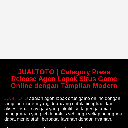
JUALTOTO | Category Press
Release Agen Lapak Situs Game
Online dengan Tampilan Modern
JUALTOTO
adalah agen lapak situs game online dengan
tampilan modern yang dirancang untuk menghadirkan
akses cepat, navigasi yang intuitif, serta pengalaman
penggunaan yang lebih praktis sehingga setiap pengguna
dapat menjelajahi berbagai layanan dengan nyaman.